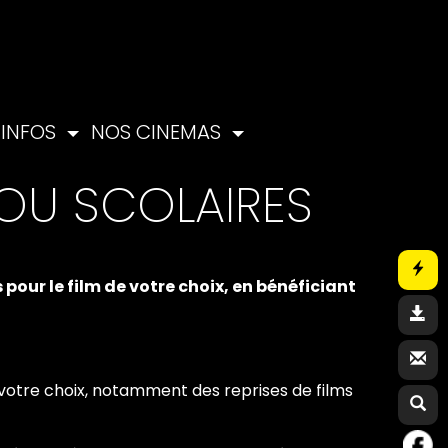
INFOS
NOS CINEMAS
 OU SCOLAIRES
pour le film de votre choix, en bénéficiant
 votre choix, notamment des reprises de films