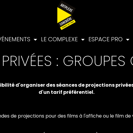
VÉNEMENTS
LE COMPLEXE
ESPACE PRO
PRIVÉES : GROUPES
ibilité d'organiser des séances de projections privées 
d'un tarif préférentiel.
s de projections pour des films à l'affiche ou le film de