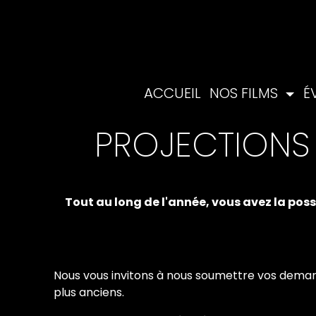
ACCUEIL
NOS FILMS
É
PROJECTIONS 
Tout au long de l'année, vous avez la poss
Nous vous invitons à nous soumettre vos demande
plus anciens.