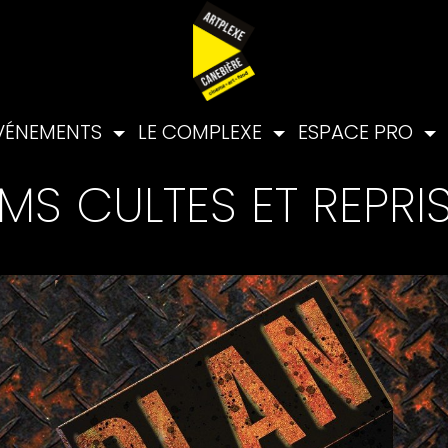
VÉNEMENTS
LE COMPLEXE
ESPACE PRO
LMS CULTES ET REPRI