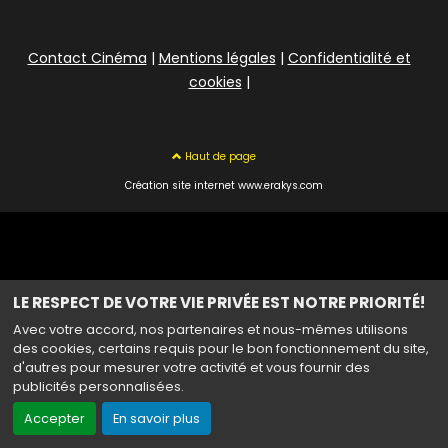
Contact Cinéma
|
Mentions légales
|
Confidentialité et
cookies
|
Haut de page
Création site internet www.erakys.com
LE RESPECT DE VOTRE VIE PRIVÉE EST NOTRE PRIORITÉ!
Avec votre accord, nos partenaires et nous-mêmes utilisons
des cookies, certains requis pour le bon fonctionnement du site,
d'autres pour mesurer votre activité et vous fournir des
publicités personnalisées.
Accepter
En savoir plus