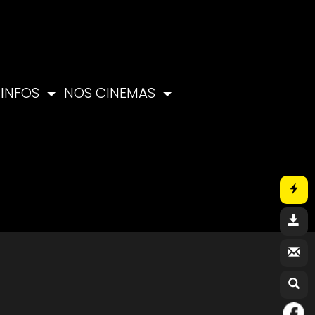
INFOS
NOS CINEMAS