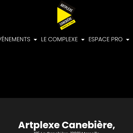
VÉNEMENTS
LE COMPLEXE
ESPACE PRO
Artplexe Canebière,