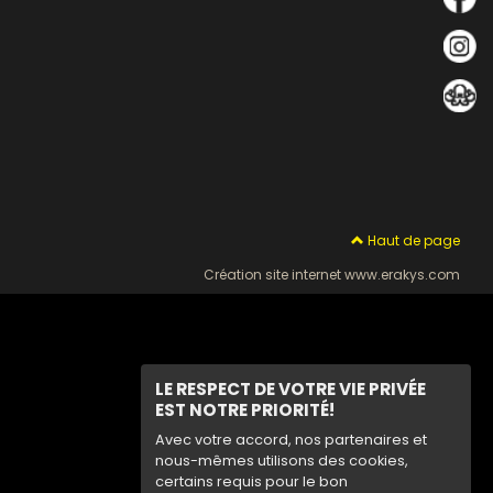
Haut de page
Création site internet www.erakys.com
LE RESPECT DE VOTRE VIE PRIVÉE
EST NOTRE PRIORITÉ!
Avec votre accord, nos partenaires et
nous-mêmes utilisons des cookies,
certains requis pour le bon