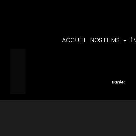
ACCUEIL
NOS FILMS
É
Durée :