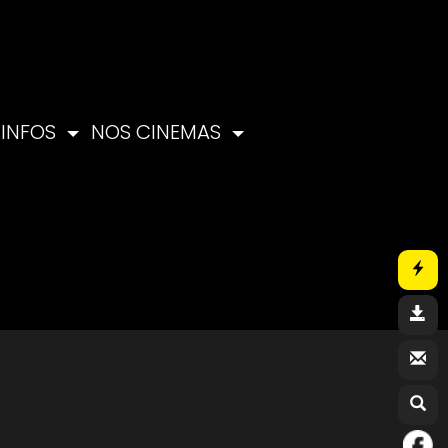
INFOS
NOS CINEMAS