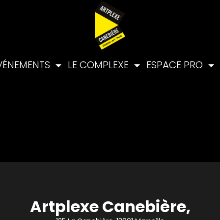
VÉNEMENTS
LE COMPLEXE
ESPACE PRO
Artplexe Canebière,