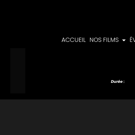
ACCUEIL
NOS FILMS
É
Durée :