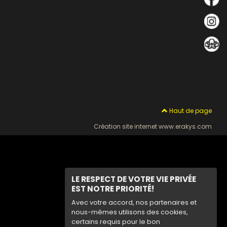
Haut de page
Création site internet www.erakys.com
LE RESPECT DE VOTRE VIE PRIVÉE
EST NOTRE PRIORITÉ!
Avec votre accord, nos partenaires et
nous-mêmes utilisons des cookies,
certains requis pour le bon