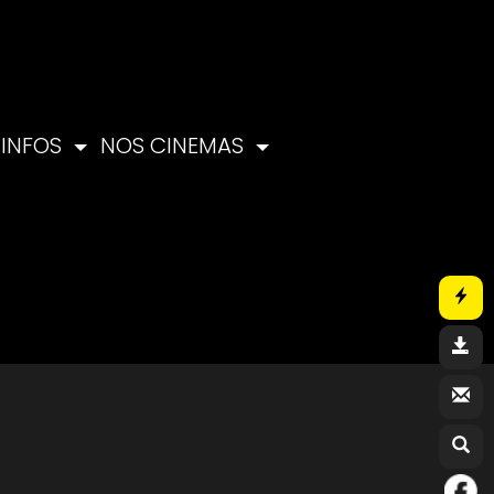
INFOS
NOS CINEMAS