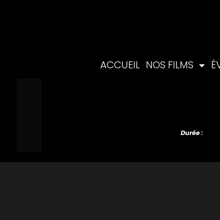
ACCUEIL
NOS FILMS
É
Durée :