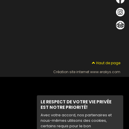
Haut de page
Création site internet www.erakys.com
LE RESPECT DE VOTRE VIE PRIVÉE
EST NOTRE PRIORITÉ!
Avec votre accord, nos partenaires et
nous-mêmes utilisons des cookies,
certains requis pour le bon