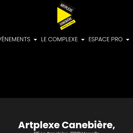
VÉNEMENTS
LE COMPLEXE
ESPACE PRO
Artplexe Canebière,