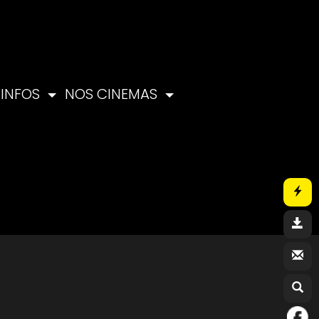
INFOS
NOS CINEMAS