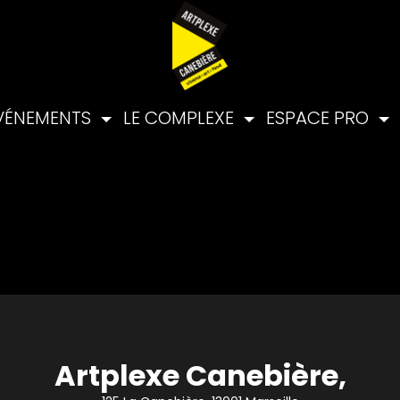
VÉNEMENTS
LE COMPLEXE
ESPACE PRO
Artplexe Canebière,