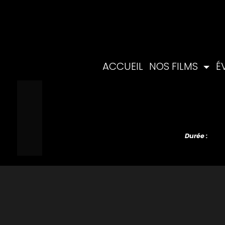
ACCUEIL
NOS FILMS
É
Durée :