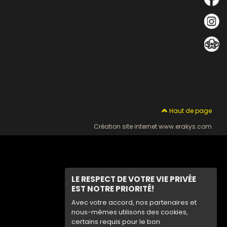
Haut de page
Création site internet www.erakys.com
LE RESPECT DE VOTRE VIE PRIVÉE
EST NOTRE PRIORITÉ!
Avec votre accord, nos partenaires et
nous-mêmes utilisons des cookies,
certains requis pour le bon