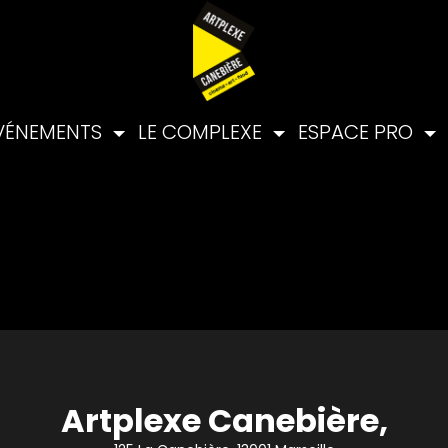
VÉNEMENTS
LE COMPLEXE
ESPACE PRO
Artplexe Canebière,