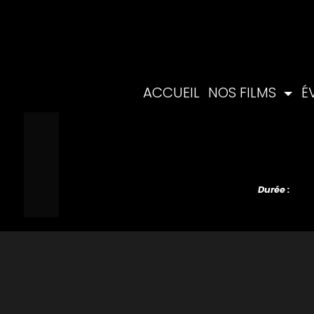
ACCUEIL
NOS FILMS
É
Durée :