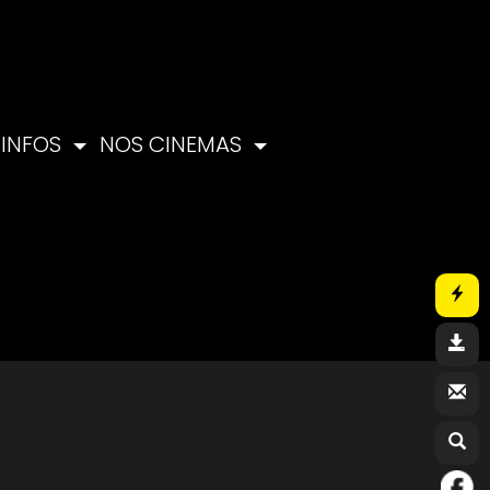
INFOS
NOS CINEMAS