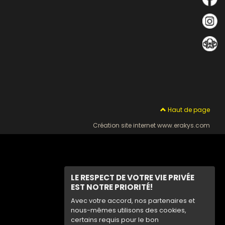
Haut de page
Création site internet www.erakys.com
LE RESPECT DE VOTRE VIE PRIVÉE
EST NOTRE PRIORITÉ!
Avec votre accord, nos partenaires et
nous-mêmes utilisons des cookies,
certains requis pour le bon