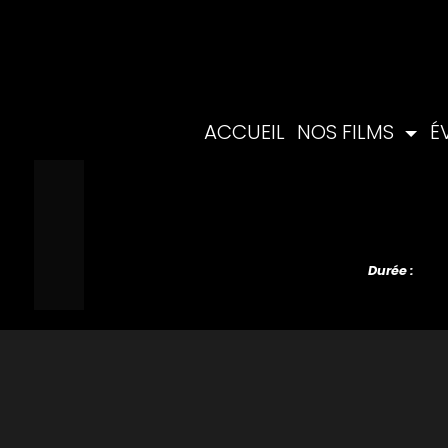
ACCUEIL
NOS FILMS
É
Durée :