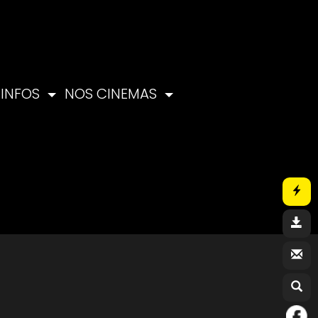
INFOS
NOS CINEMAS