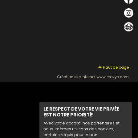
Haut de page
Création site internet www.erakys.com
LE RESPECT DE VOTRE VIE PRIVÉE
EST NOTRE PRIORITÉ!
Avec votre accord, nos partenaires et
nous-mêmes utilisons des cookies,
certains requis pour le bon