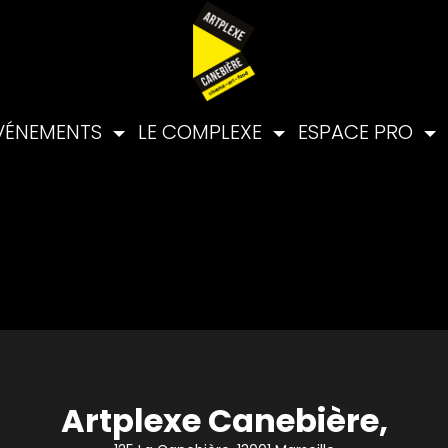
VÉNEMENTS
LE COMPLEXE
ESPACE PRO
Artplexe Canebière,